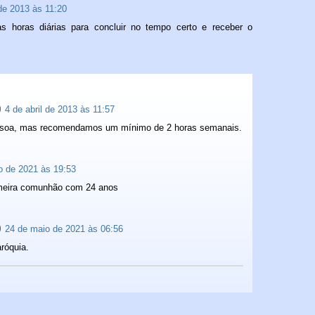
 de 2013 às 11:20
as horas diárias para concluir no tempo certo e receber o
4 de abril de 2013 às 11:57
ssoa, mas recomendamos um mínimo de 2 horas semanais.
o de 2021 às 19:53
imeira comunhão com 24 anos
24 de maio de 2021 às 06:56
róquia.