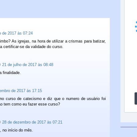
o de 2017 às 07:24
imbo? As igrejas, na hora de utilizar a crismas para batizar,
 certificar-se da validade do curso.
21 de julho de 2017 às 08:48
 finalidade.
embro de 2017 às 17:15
 no curso de catecismo e diz que o numero de usuário foi
ão tem como eu fazer esse curso?
28 de dezembro de 2017 às 07:21
, no início do mês.